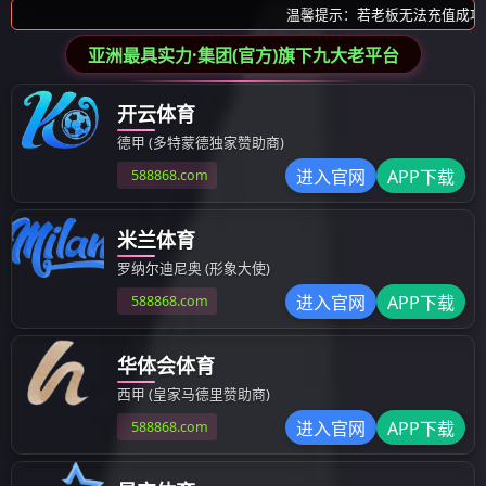
精心选材
实
Careful selection
Pow
采用知名进口原料与行业质量检
专业制造,专业
测标准接轨
生产