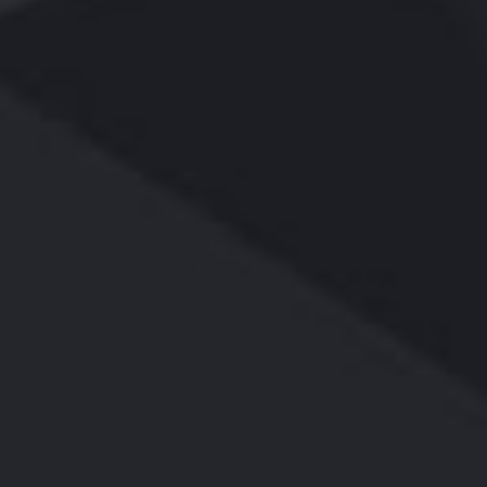
超薄异型开云线上-开云（中国）
主要用于手机钢化膜、手机盖板、TFT、触摸屏、行车记录仪、...
主