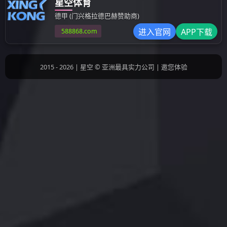
引进国内外的先进技术
开云